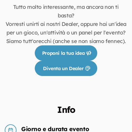
Tutto molto interessante, ma ancora non ti
basta?
Vorresti unirti ai nostri Dealer, oppure hai un'idea
per un gioco, un'attività o un panel per l'evento?
Siamo tutt'orecchi (anche se non siamo fennec).
Proponi la tua idea
Diventa un Dealer
Info
Giorno e durata evento