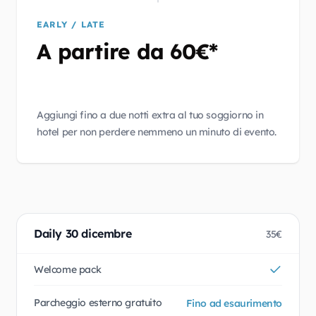
EARLY / LATE
A partire da 60€*
Aggiungi fino a due notti extra al tuo soggiorno in
hotel per non perdere nemmeno un minuto di evento.
Daily 30 dicembre
35€
Welcome pack
Parcheggio esterno gratuito
Fino ad esaurimento