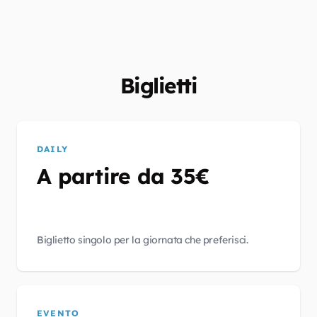
Biglietti
DAILY
A partire da 35€
Biglietto singolo per la giornata che preferisci.
EVENTO