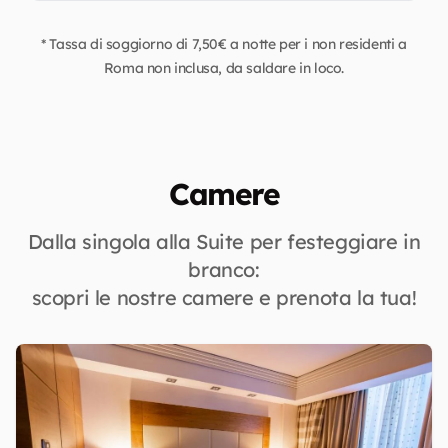
* Tassa di soggiorno di 7,50€ a notte per i non residenti a
Roma non inclusa, da saldare in loco.
Camere
Dalla singola alla Suite per festeggiare in
branco:
scopri le nostre camere e prenota la tua!