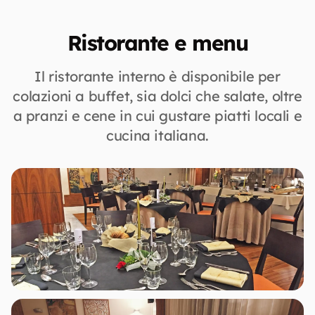
Ristorante e menu
Il ristorante interno è disponibile per
colazioni a buffet, sia dolci che salate, oltre
a pranzi e cene in cui gustare piatti locali e
cucina italiana.