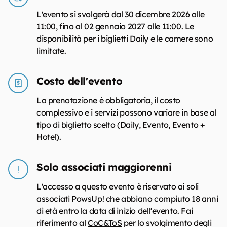
L'evento si svolgerà dal 30 dicembre 2026 alle
11:00, fino al 02 gennaio 2027 alle 11:00. Le
disponibilità per i biglietti Daily e le camere sono
limitate.
Costo dell'evento
La prenotazione è obbligatoria, il costo
complessivo e i servizi possono variare in base al
tipo di biglietto scelto (Daily, Evento, Evento +
Hotel).
Solo associati maggiorenni
L'accesso a questo evento è riservato ai soli
associati PowsUp! che abbiano compiuto 18 anni
di età entro la data di inizio dell'evento. Fai
riferimento al
CoC&ToS
per lo svolgimento degli