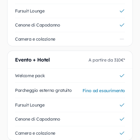
Fursuit Lounge
Cenone di Capodanno
Camera e colazione
Evento + Hotel
A partire da 310€*
Welcome pack
Parcheggio esterno gratuito
Fino ad esaurimento
Fursuit Lounge
Cenone di Capodanno
Camera e colazione