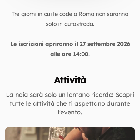
Tre giorni in cui le code a Roma non saranno
solo in autostrada.
Le iscrizioni apriranno il 27 settembre 2026
alle ore 14:00
.
Attività
La noia sarà solo un lontano ricordo! Scopri
tutte le attività che ti aspettano durante
l'evento.