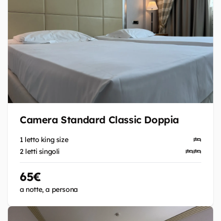
Camera Standard Classic Doppia
1 letto king size
2 letti singoli
65€
a notte, a persona