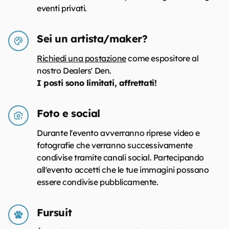
eventi privati.
Sei un artista/maker?
Richiedi una postazione
come espositore al
nostro Dealers' Den.
I posti sono limitati, affrettati!
Foto e social
Durante l'evento avverranno riprese video e
fotografie che verranno successivamente
condivise tramite canali social. Partecipando
all'evento accetti che le tue immagini possano
essere condivise pubblicamente.
Fursuit