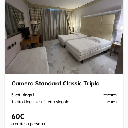
Camera Standard Classic Tripla
3 letti singoli
1 letto king size + 1 letto singolo
60€
a notte, a persona