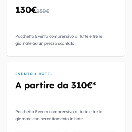
130€
150€
Pacchetto Evento comprensivo di tutte e tre le
giornate ad un prezzo scontato.
EVENTO + HOTEL
A partire da 310€*
Pacchetto Evento comprensivo di tutte e tre le
giornate con pernottamento in hotel.