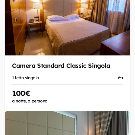
Camera Standard Classic Singola
1 letto singolo
100€
a notte, a persona