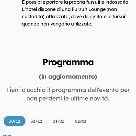
È possibile portare la propria fursuit e indossarla.
L'hotel dispone di una Fursuit Lounge (non
custodita) attrezzata, dove depositare le fursuit
quando non vengono utilizzate.
Programma
(in aggiornamento)
Tieni d'occhio il programma dell'evento per
non perderti le ultime novità.
30/12
31/12
01/01
02/01