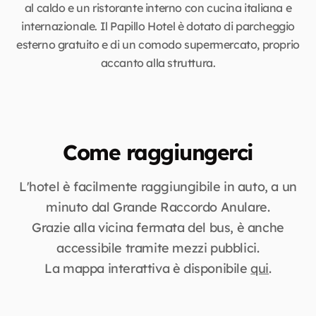
al caldo e un ristorante interno con cucina italiana e
internazionale. Il Papillo Hotel è dotato di parcheggio
esterno gratuito e di un comodo supermercato, proprio
accanto alla struttura.
Come raggiungerci
L'hotel è facilmente raggiungibile in auto, a un
minuto dal Grande Raccordo Anulare.
Grazie alla vicina fermata del bus, è anche
accessibile tramite mezzi pubblici.
La mappa interattiva è disponibile
qui
.