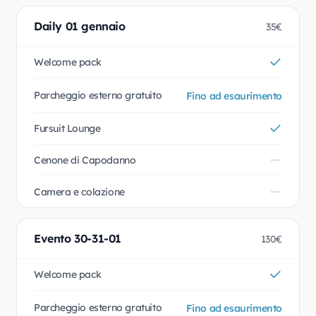
Daily 01 gennaio
35€
Welcome pack
Parcheggio esterno gratuito
Fino ad esaurimento
Fursuit Lounge
Cenone di Capodanno
Camera e colazione
Evento 30-31-01
130€
Welcome pack
Parcheggio esterno gratuito
Fino ad esaurimento