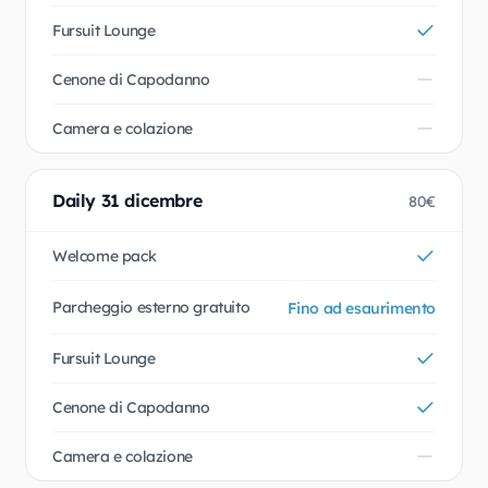
Fursuit Lounge
Cenone di Capodanno
Camera e colazione
Daily 31 dicembre
80€
Welcome pack
Parcheggio esterno gratuito
Fino ad esaurimento
Fursuit Lounge
Cenone di Capodanno
Camera e colazione