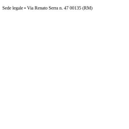
Sede legale • Via Renato Serra n. 47 00135 (RM)