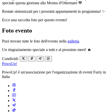
speciale questa giornata alla Mostra d'Oltremare 💙
Restate sintonizzati per i prossimi appuntamenti in programma! ✨
Ecco una raccolta foto per questo evento!
Foto evento
Puoi trovare tutte le foto dell'evento nella
galleria
.
Un ringraziamento speciale a tutti e al prossimo meet! 🔥
Condividi:
PowsUp!
PowsUp! è un'associazione per l'organizzazione di eventi Furry in
Italia