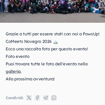
Grazie a tutti per essere stati con noi a PowsUp!
CoMeets Novegro 2026 🏔️
Ecco una raccolta foto per questo evento!
Foto evento
Puoi trovare tutte le foto dell'evento nella
galleria
.
Alla prossima avventura!
Condividi: