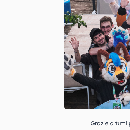
Grazie a tutti