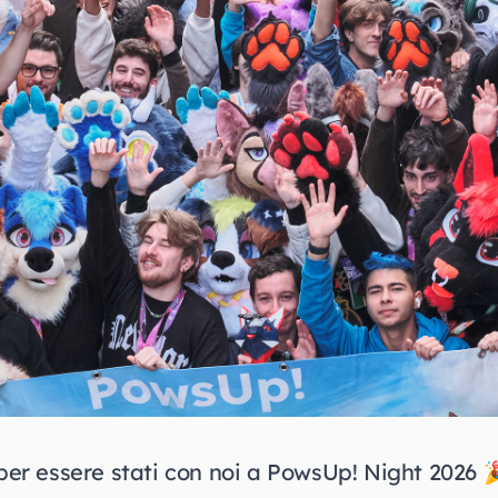
 per essere stati con noi a PowsUp! Night 2026 