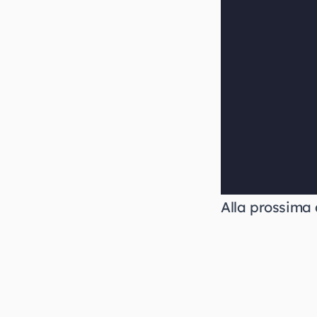
Alla prossima