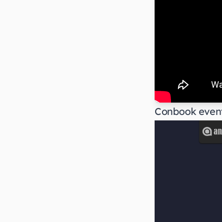
Conbook even